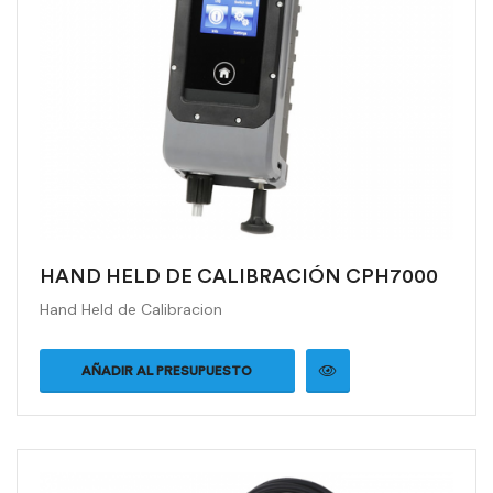
HAND HELD DE CALIBRACIÓN CPH7000
Hand Held de Calibracion
AÑADIR AL PRESUPUESTO