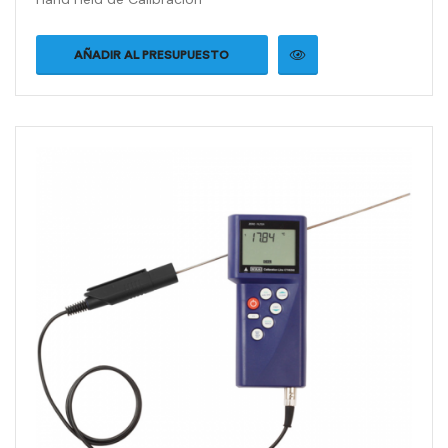
AÑADIR AL PRESUPUESTO