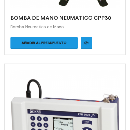
BOMBA DE MANO NEUMATICO CPP30
Bomba Neumatica de Mano
AÑADIR AL PRESUPUESTO