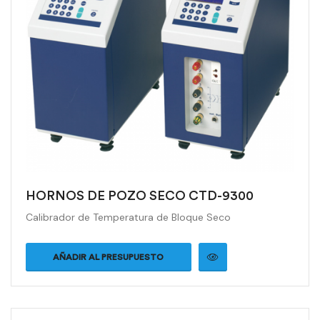
HORNOS DE POZO SECO CTD-9300
Calibrador de Temperatura de Bloque Seco
AÑADIR AL PRESUPUESTO