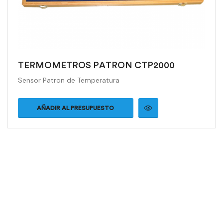
TERMOMETROS PATRON CTP2000
Sensor Patron de Temperatura
AÑADIR AL PRESUPUESTO