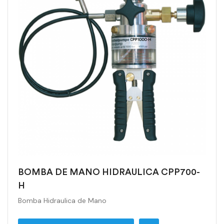
BOMBA DE MANO HIDRAULICA CPP700-
H
Bomba Hidraulica de Mano