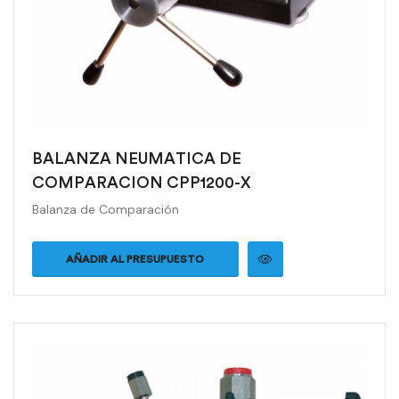
BALANZA NEUMATICA DE
COMPARACION CPP1200-X
Balanza de Comparación
AÑADIR AL PRESUPUESTO