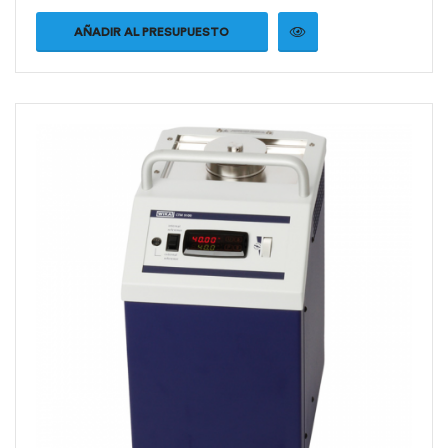
AÑADIR AL PRESUPUESTO