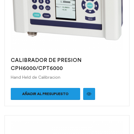
CALIBRADOR DE PRESION
CPH6000/CPT6000
Hand Held de Calibracion
AÑADIR AL PRESUPUESTO