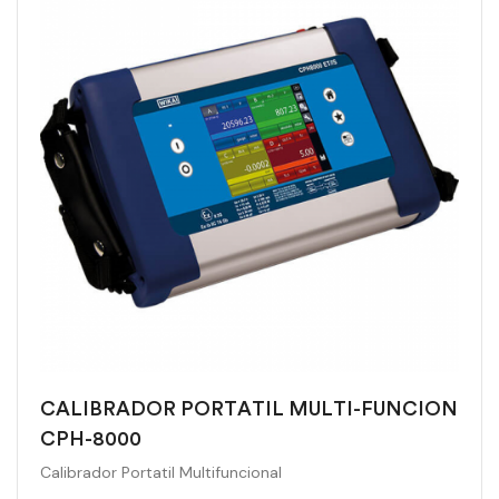
CALIBRADOR PORTATIL MULTI-FUNCION
CPH-8000
Calibrador Portatil Multifuncional