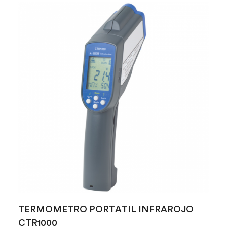
TERMOMETRO PORTATIL INFRAROJO
CTR1000