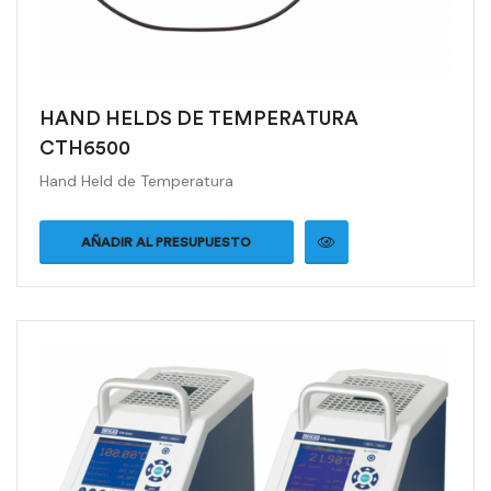
HAND HELDS DE TEMPERATURA
CTH6500
Hand Held de Temperatura
AÑADIR AL PRESUPUESTO