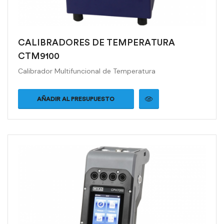
CALIBRADORES DE TEMPERATURA
CTM9100
Calibrador Multifuncional de Temperatura
AÑADIR AL PRESUPUESTO