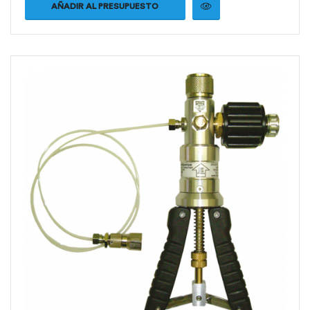
AÑADIR AL PRESUPUESTO