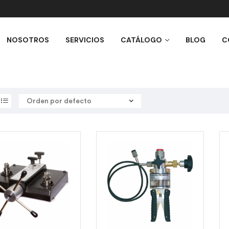
NOSOTROS
SERVICIOS
CATÁLOGO
BLOG
C