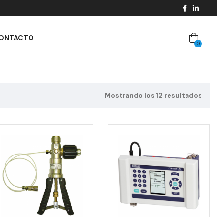
ONTACTO
0
Mostrando los 12 resultados