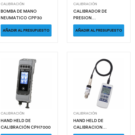
CALIBRACIÓN
CALIBRACIÓN
BOMBA DE MANO
CALIBRADOR DE
NEUMATICO CPP30
PRESION
CPH6000/CPT6000
AÑADIR AL PRESUPUESTO
AÑADIR AL PRESUPUESTO
CALIBRACIÓN
CALIBRACIÓN
HAND HELD DE
HAND HELD DE
CALIBRACIÓN CPH7000
CALIBRACION
CPH6200/CPT6200