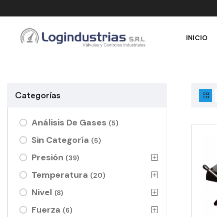
INICIO
Categorías
Análisis De Gases
(5)
Sin Categoría
(5)
Presión
(39)
Temperatura
(20)
Nivel
(8)
Fuerza
(6)