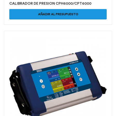
CALIBRADOR DE PRESION CPH6000/CPT6000
AÑADIR AL PRESUPUESTO