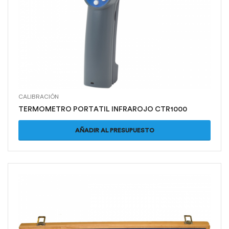
CALIBRACIÓN
TERMOMETRO PORTATIL INFRAROJO CTR1000
AÑADIR AL PRESUPUESTO