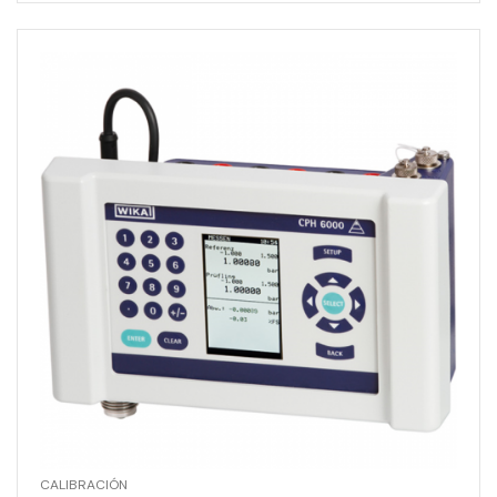
CALIBRACIÓN