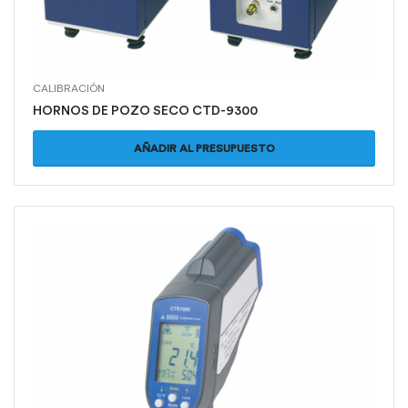
CALIBRACIÓN
HORNOS DE POZO SECO CTD-9300
AÑADIR AL PRESUPUESTO