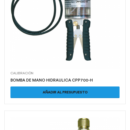
CALIBRACIÓN
BOMBA DE MANO HIDRAULICA CPP700-H
AÑADIR AL PRESUPUESTO