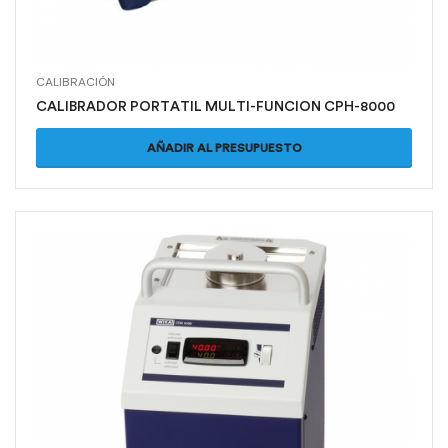
CALIBRACIÓN
CALIBRADOR PORTATIL MULTI-FUNCION CPH-8000
AÑADIR AL PRESUPUESTO