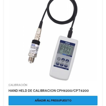
CALIBRACIÓN
HAND HELD DE CALIBRACION CPH6200/CPT6200
AÑADIR AL PRESUPUESTO