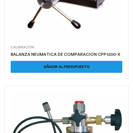
CALIBRACIÓN
BALANZA NEUMATICA DE COMPARACION CPP1200-X
AÑADIR AL PRESUPUESTO