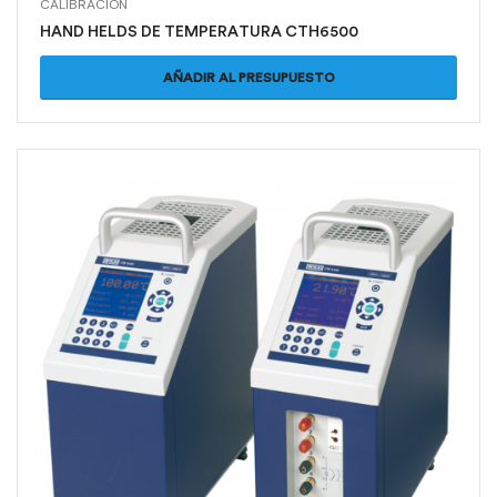
CALIBRACIÓN
HAND HELDS DE TEMPERATURA CTH6500
AÑADIR AL PRESUPUESTO