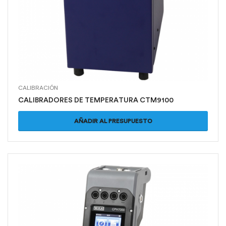
CALIBRACIÓN
CALIBRADORES DE TEMPERATURA CTM9100
AÑADIR AL PRESUPUESTO