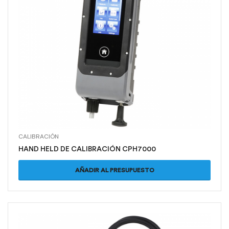
CALIBRACIÓN
HAND HELD DE CALIBRACIÓN CPH7000
AÑADIR AL PRESUPUESTO