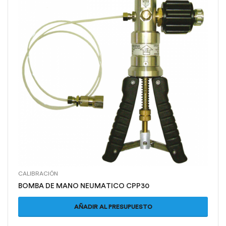
CALIBRACIÓN
BOMBA DE MANO NEUMATICO CPP30
AÑADIR AL PRESUPUESTO