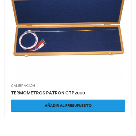
CALIBRACIÓN
TERMOMETROS PATRON CTP2000
AÑADIR AL PRESUPUESTO