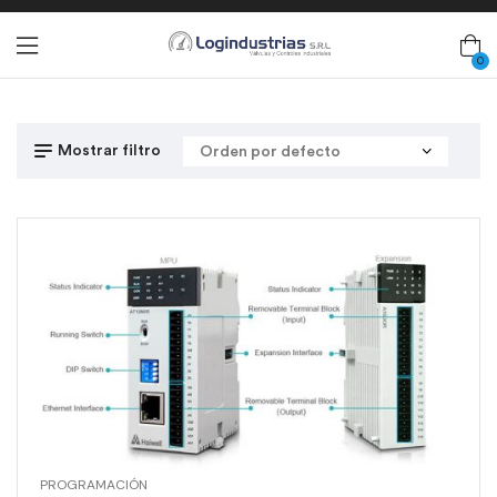
0
Mostrar filtro
PROGRAMACIÓN