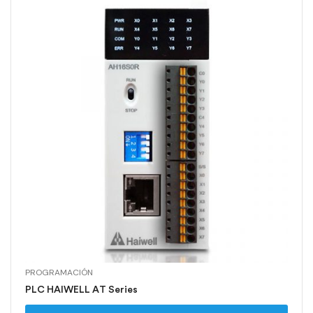
PROGRAMACIÓN
PLC HAIWELL AT Series