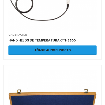
CALIBRACIÓN
HAND HELDS DE TEMPERATURA CTH6500
AÑADIR AL PRESUPUESTO