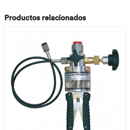
Productos relacionados