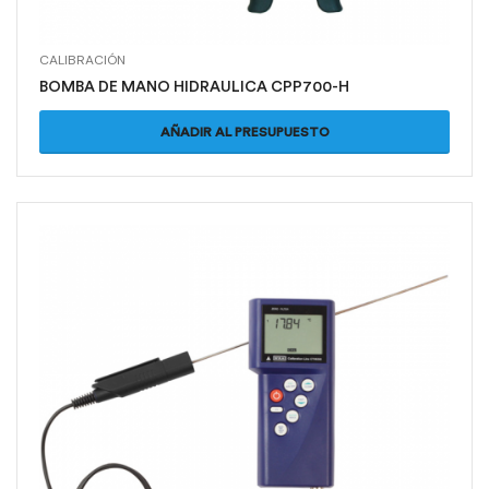
CALIBRACIÓN
BOMBA DE MANO HIDRAULICA CPP700-H
AÑADIR AL PRESUPUESTO