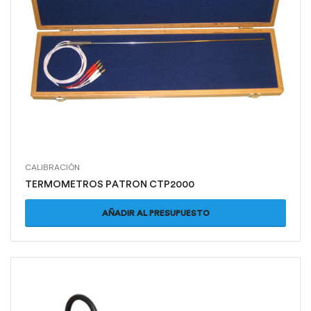
CALIBRACIÓN
TERMOMETROS PATRON CTP2000
AÑADIR AL PRESUPUESTO