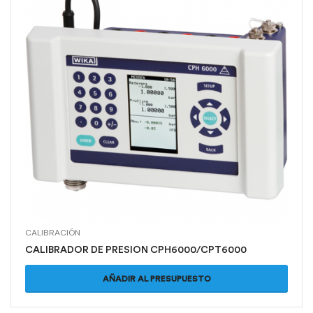
CALIBRACIÓN
CALIBRADOR DE PRESION CPH6000/CPT6000
AÑADIR AL PRESUPUESTO