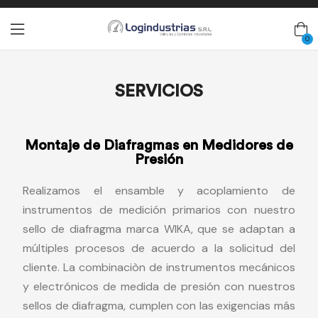
0
SERVICIOS
Montaje de Diafragmas en Medidores de
Presión
Realizamos el ensamble y acoplamiento de
instrumentos de medición primarios con nuestro
sello de diafragma marca WIKA, que se adaptan a
múltiples procesos de acuerdo a la solicitud del
cliente. La combinaciòn de instrumentos mecánicos
y electrónicos de medida de presión con nuestros
sellos de diafragma, cumplen con las exigencias más