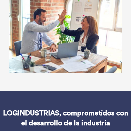
LOGINDUSTRIAS, comprometidos con
el desarrollo de la industria