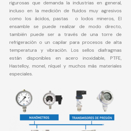
rigurosas que demanda la industrias en general,
incluso en la mediciòn de fluidos muy agresivos
como los ácidos, pastas o lodos mineros, El
ensamble se puede realizar de modo directo,
también puede ser a través de una torre de
refrigeraciòn o un capilar para procesos de alta
temperatura y vibraciòn. Los sellos diafragmas
están disponibles en acero inoxidable, PTFE,
Hastelloy, monel, níquel y muchos más materiales
especiales.