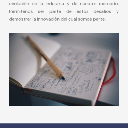
evolución de la industria y de nuestro mercado.
Permitenos ser parte de estos desafíos y
demostrar la innovaciòn del cual somos parte.