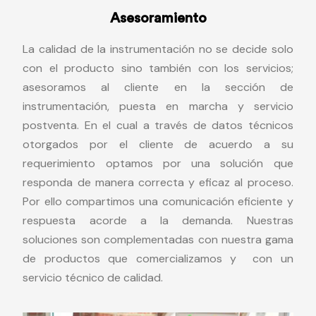
Asesoramiento
La calidad de la instrumentación no se decide solo
con el producto sino también con los servicios;
asesoramos al cliente en la sección de
instrumentación, puesta en marcha y servicio
postventa. En el cual a través de datos técnicos
otorgados por el cliente de acuerdo a su
requerimiento optamos por una solución que
responda de manera correcta y eficaz al proceso.
Por ello compartimos una comunicación eficiente y
respuesta acorde a la demanda. Nuestras
soluciones son complementadas con nuestra gama
de productos que comercializamos y con un
servicio técnico de calidad.