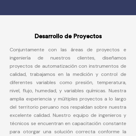
Desarrollo de Proyectos
Conjuntamente con las áreas de proyectos e
ingeniería de nuestros clientes, diseñamos
proyectos de automatización con instrumentos de
calidad, trabajamos en la medición y control de
diferentes variables como presión, temperatura,
nivel, flujo, humedad, y variables químicas. Nuestra
amplia experiencia y múltiples proyectos a lo largo
del territorio peruano nos respaldan sobre nuestra
excelente calidad. Nuestro equipo de ingenieros y
técnicos se encuentran en capacitación constante
para otorgar una solución correcta conforme la