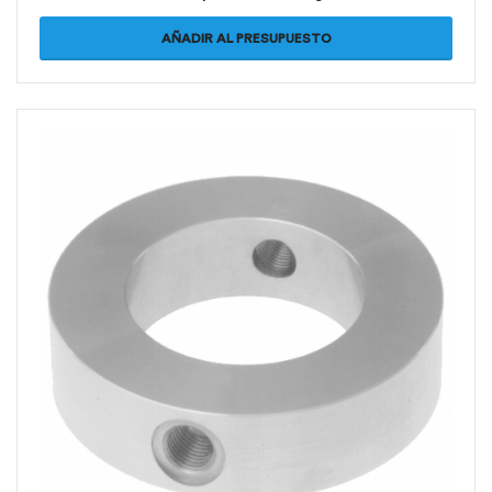
AÑADIR AL PRESUPUESTO