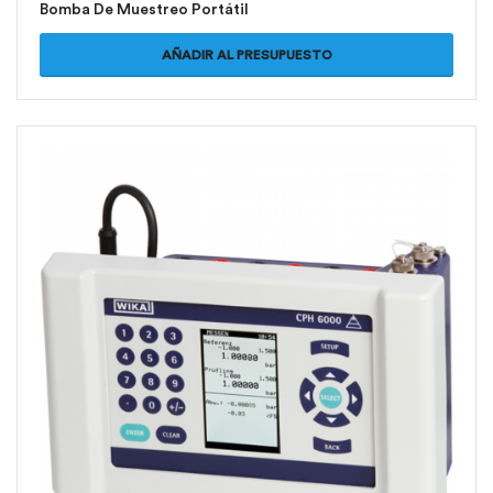
Bomba De Muestreo Portátil
AÑADIR AL PRESUPUESTO