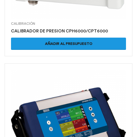
CALIBRACIÓN
CALIBRADOR DE PRESION CPH6000/CPT6000
AÑADIR AL PRESUPUESTO