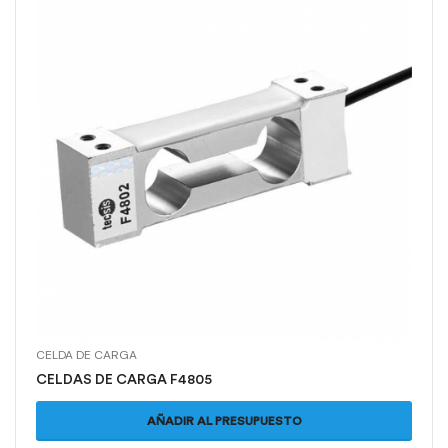
CELDA DE CARGA
CELDAS DE CARGA F4805
AÑADIR AL PRESUPUESTO