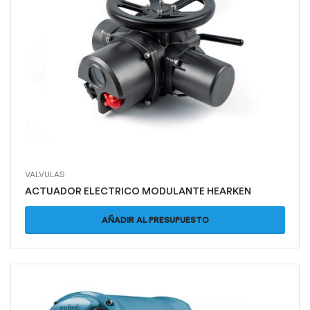
VALVULAS
ACTUADOR ELECTRICO MODULANTE HEARKEN
AÑADIR AL PRESUPUESTO