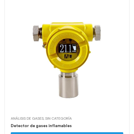
ANÁLISIS DE GASES
,
SIN CATEGORÍA
Detector de gases inflamables