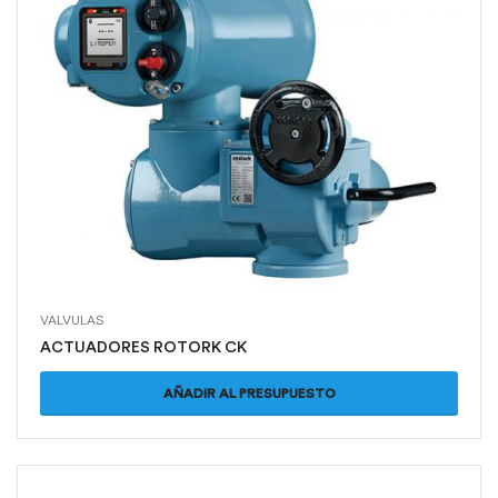
VALVULAS
ACTUADORES ROTORK CK
AÑADIR AL PRESUPUESTO