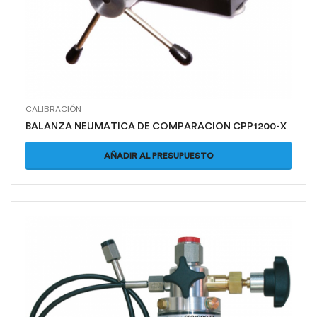
CALIBRACIÓN
BALANZA NEUMATICA DE COMPARACION CPP1200-X
AÑADIR AL PRESUPUESTO