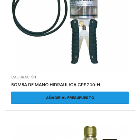
CALIBRACIÓN
BOMBA DE MANO HIDRAULICA CPP700-H
AÑADIR AL PRESUPUESTO