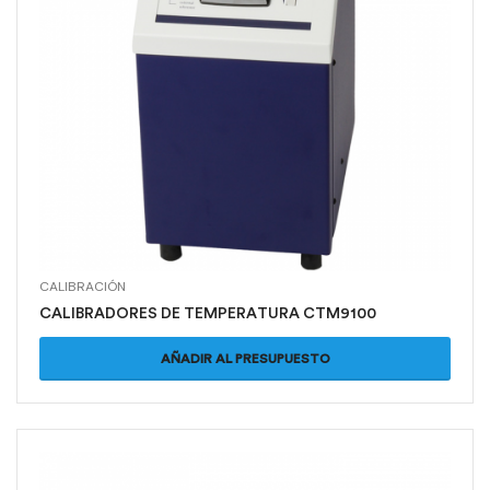
CALIBRACIÓN
CALIBRADORES DE TEMPERATURA CTM9100
AÑADIR AL PRESUPUESTO