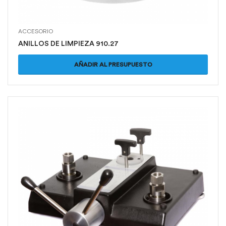
ACCESORIO
ANILLOS DE LIMPIEZA 910.27
AÑADIR AL PRESUPUESTO