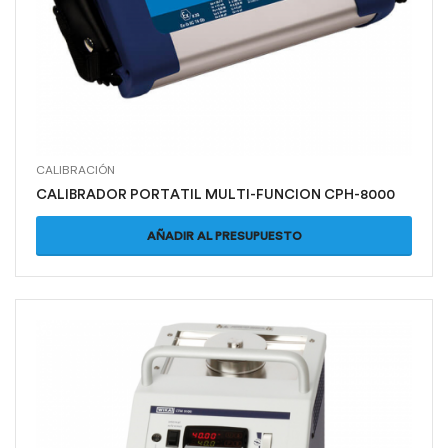
CALIBRACIÓN
CALIBRADOR PORTATIL MULTI-FUNCION CPH-8000
AÑADIR AL PRESUPUESTO