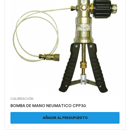
CALIBRACIÓN
BOMBA DE MANO NEUMATICO CPP30
AÑADIR AL PRESUPUESTO