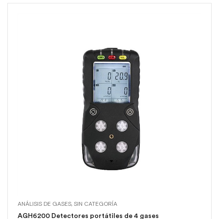
ANÁLISIS DE GASES
,
SIN CATEGORÍA
AGH6200 Detectores portátiles de 4 gases