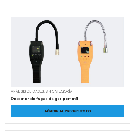
ANÁLISIS DE GASES
,
SIN CATEGORÍA
Detector de fugas de gas portátil
AÑADIR AL PRESUPUESTO