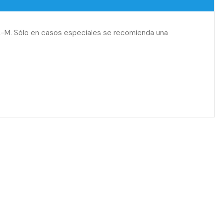
2-M. Sólo en casos especiales se recomienda una