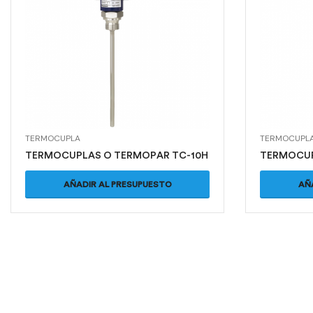
TERMOCUPLA
TERMOCUPL
TERMOCUPLAS O TERMOPAR TC-10H
TERMOCUP
AÑADIR AL PRESUPUESTO
AÑ