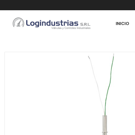
INICIO