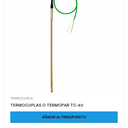
TERMOCUPLA
TERMOCUPLAS O TERMOPAR TC-40
AÑADIR AL PRESUPUESTO