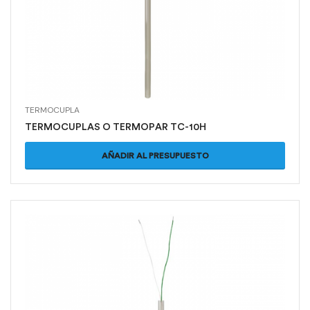
TERMOCUPLA
TERMOCUPLAS O TERMOPAR TC-10H
AÑADIR AL PRESUPUESTO