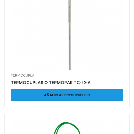
TERMOCUPLA
TERMOCUPLAS O TERMOPAR TC-12-A
AÑADIR AL PRESUPUESTO