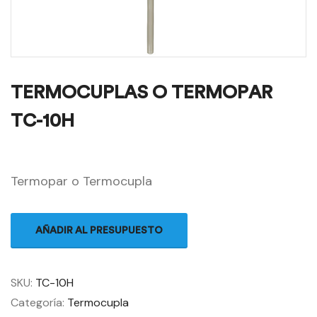
TERMOCUPLAS O TERMOPAR
TC-10H
Termopar o Termocupla
AÑADIR AL PRESUPUESTO
SKU:
TC-10H
Categoría:
Termocupla