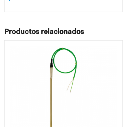
Productos relacionados