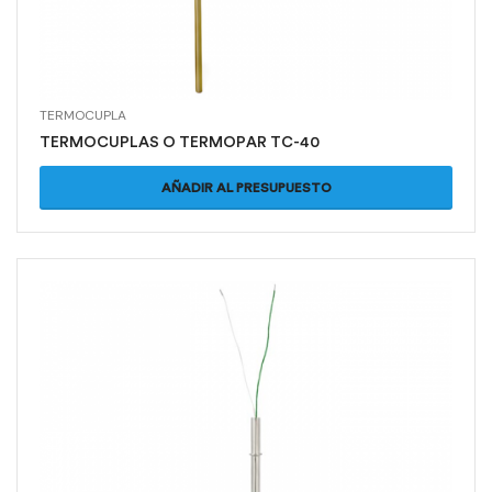
TERMOCUPLA
TERMOCUPLAS O TERMOPAR TC-40
AÑADIR AL PRESUPUESTO