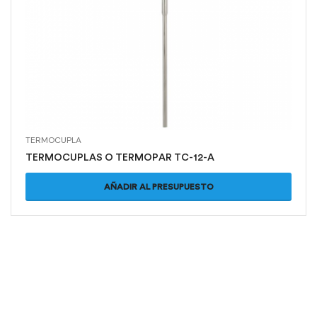
TERMOCUPLA
TERMOCUPLAS O TERMOPAR TC-12-A
AÑADIR AL PRESUPUESTO