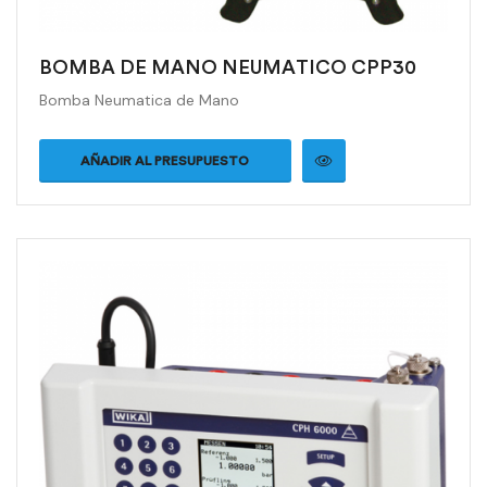
BOMBA DE MANO NEUMATICO CPP30
Bomba Neumatica de Mano
AÑADIR AL PRESUPUESTO