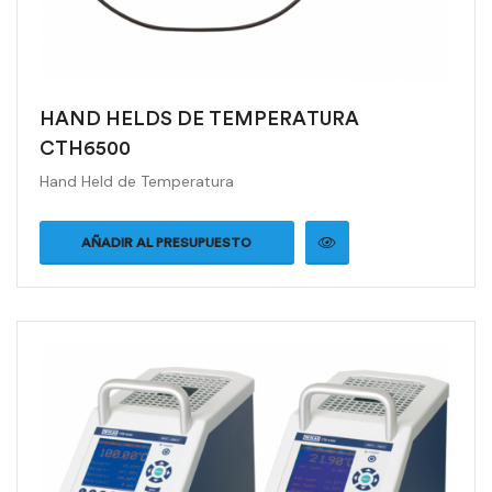
HAND HELDS DE TEMPERATURA
CTH6500
Hand Held de Temperatura
AÑADIR AL PRESUPUESTO