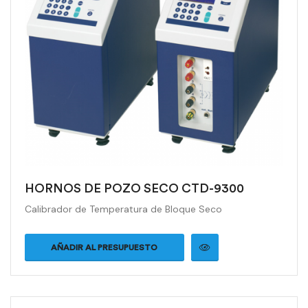
HORNOS DE POZO SECO CTD-9300
Calibrador de Temperatura de Bloque Seco
AÑADIR AL PRESUPUESTO