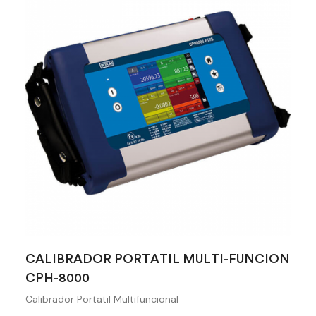
CALIBRADOR PORTATIL MULTI-FUNCION
CPH-8000
Calibrador Portatil Multifuncional