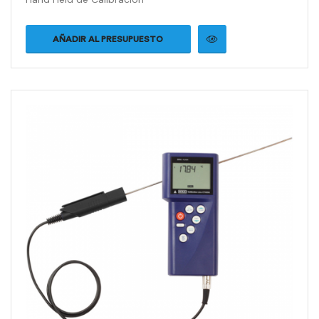
AÑADIR AL PRESUPUESTO