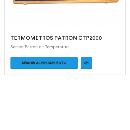
TERMOMETROS PATRON CTP2000
Sensor Patron de Temperatura
AÑADIR AL PRESUPUESTO