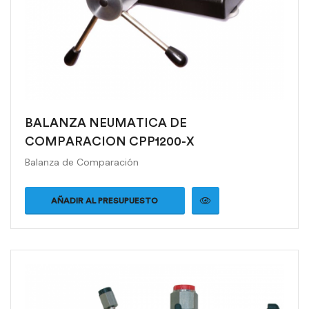
BALANZA NEUMATICA DE
COMPARACION CPP1200-X
Balanza de Comparación
AÑADIR AL PRESUPUESTO