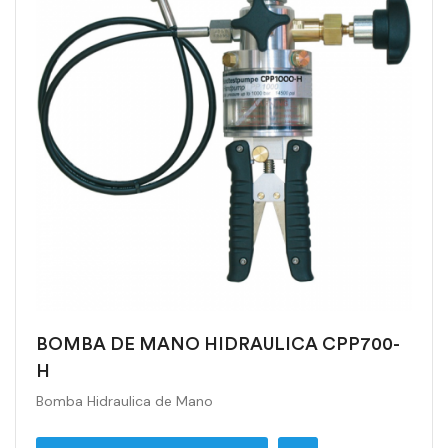
BOMBA DE MANO HIDRAULICA CPP700-
H
Bomba Hidraulica de Mano