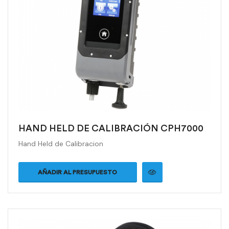
HAND HELD DE CALIBRACIÓN CPH7000
Hand Held de Calibracion
AÑADIR AL PRESUPUESTO