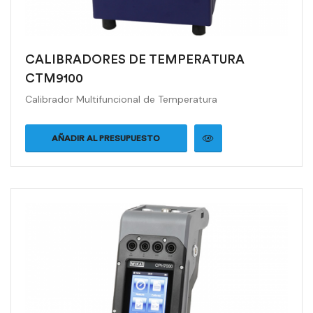
CALIBRADORES DE TEMPERATURA
CTM9100
Calibrador Multifuncional de Temperatura
AÑADIR AL PRESUPUESTO