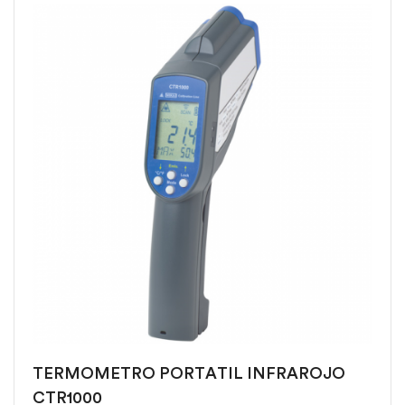
TERMOMETRO PORTATIL INFRAROJO
CTR1000