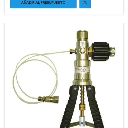
AÑADIR AL PRESUPUESTO