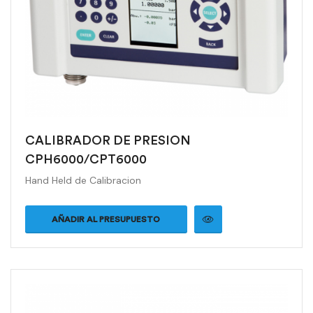
CALIBRADOR DE PRESION
CPH6000/CPT6000
Hand Held de Calibracion
AÑADIR AL PRESUPUESTO