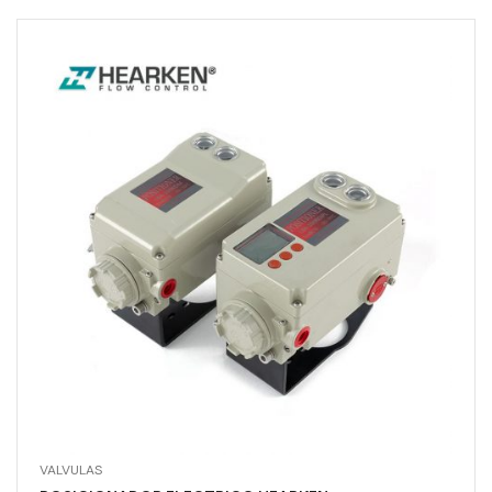
VALVULAS