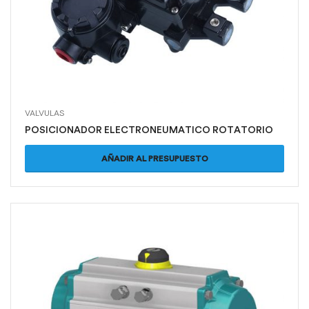
VALVULAS
POSICIONADOR ELECTRONEUMATICO ROTATORIO
AÑADIR AL PRESUPUESTO