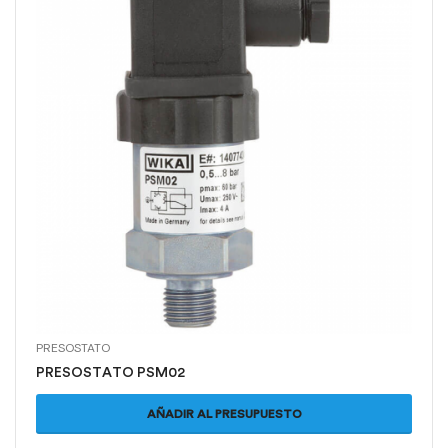
PRESOSTATO
PRESOSTATO PSM02
AÑADIR AL PRESUPUESTO