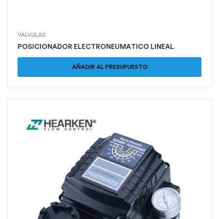
VALVULAS
POSICIONADOR ELECTRONEUMATICO LINEAL
AÑADIR AL PRESUPUESTO