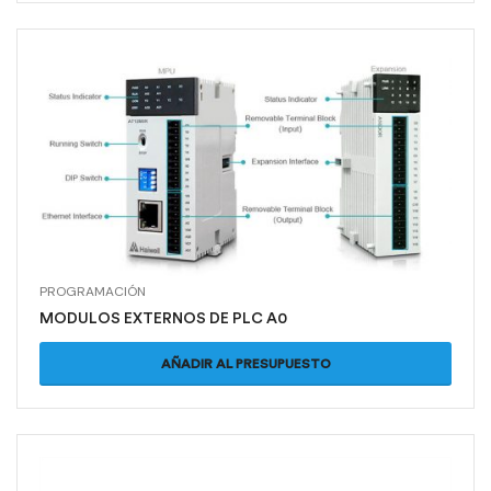
PROGRAMACIÓN
MODULOS EXTERNOS DE PLC A0
AÑADIR AL PRESUPUESTO