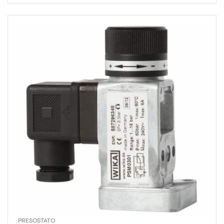
PRESOSTATO