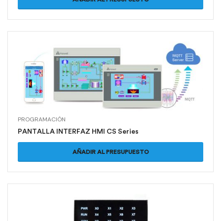
PROGRAMACIÓN
PANTALLA INTERFAZ HMI CS Series
AÑADIR AL PRESUPUESTO