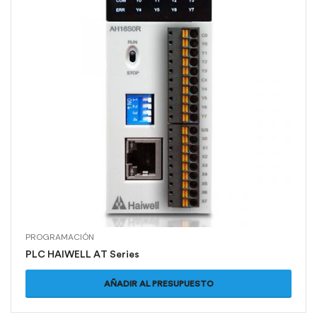
PROGRAMACIÓN
PLC HAIWELL AT Series
AÑADIR AL PRESUPUESTO