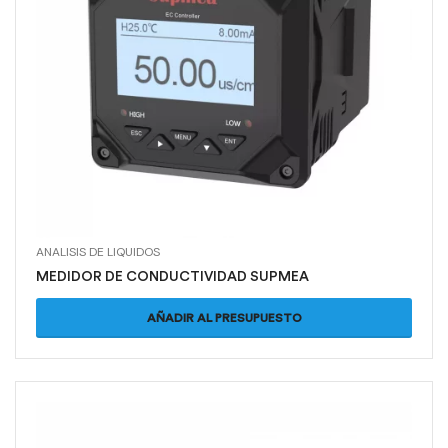
ANALISIS DE LIQUIDOS
MEDIDOR DE CONDUCTIVIDAD SUPMEA
AÑADIR AL PRESUPUESTO