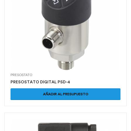
PRESOSTATO
PRESOSTATO DIGITAL PSD-4
AÑADIR AL PRESUPUESTO