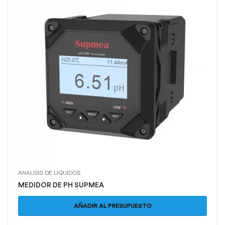
ANALISIS DE LIQUIDOS
MEDIDOR DE PH SUPMEA
AÑADIR AL PRESUPUESTO