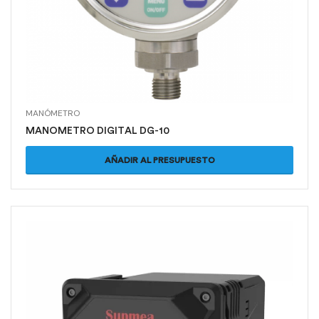
MANÓMETRO
MANOMETRO DIGITAL DG-10
AÑADIR AL PRESUPUESTO