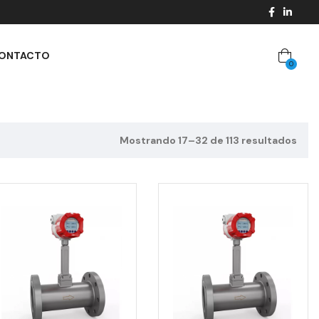
ONTACTO
0
Mostrando 17–32 de 113 resultados