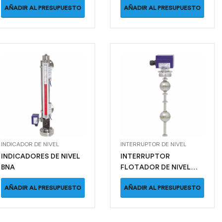
AÑADIR AL PRESUPUESTO
AÑADIR AL PRESUPUESTO
INDICADOR DE NIVEL
INTERRUPTOR DE NIVEL
INDICADORES DE NIVEL
INTERRUPTOR
BNA
FLOTADOR DE NIVEL
FLS
AÑADIR AL PRESUPUESTO
AÑADIR AL PRESUPUESTO