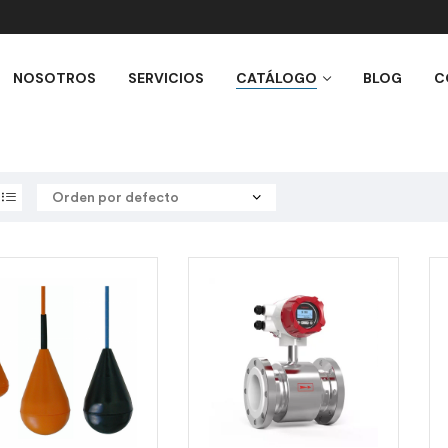
NOSOTROS
SERVICIOS
CATÁLOGO
BLOG
C