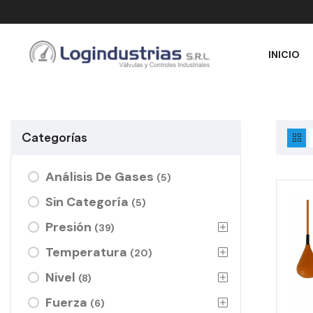
INICIO
Categorías
Análisis De Gases
(5)
Sin Categoría
(5)
Presión
(39)
Temperatura
(20)
Nivel
(8)
Fuerza
(6)