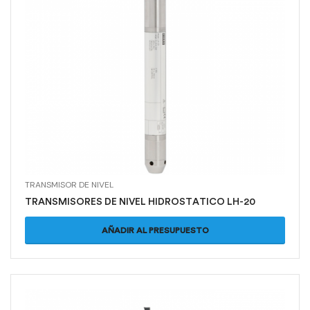
TRANSMISOR DE NIVEL
TRANSMISORES DE NIVEL HIDROSTATICO LH-20
AÑADIR AL PRESUPUESTO