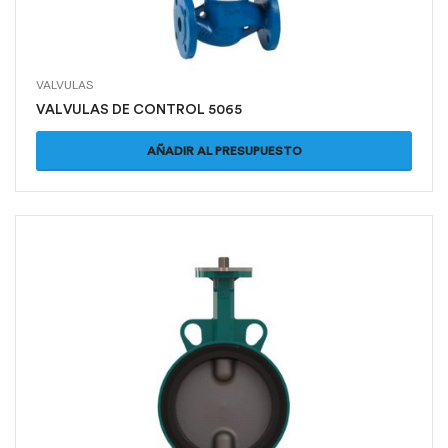
VALVULAS
VALVULAS DE CONTROL 5065
AÑADIR AL PRESUPUESTO