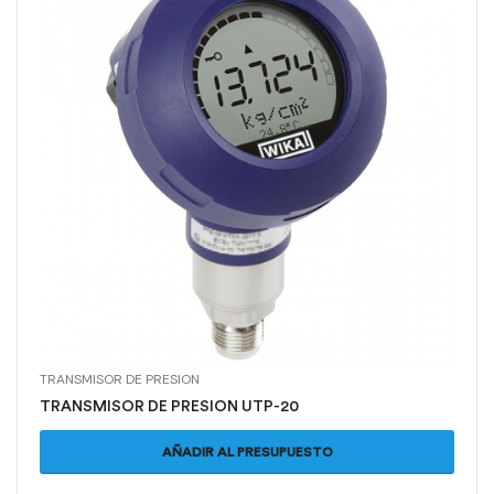
TRANSMISOR DE PRESION
TRANSMISOR DE PRESION UTP-20
AÑADIR AL PRESUPUESTO