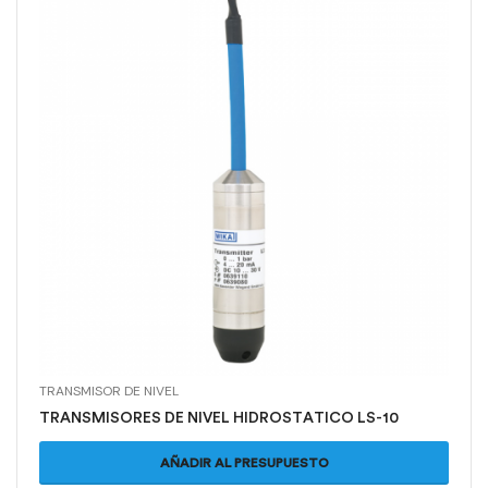
TRANSMISOR DE NIVEL
TRANSMISORES DE NIVEL HIDROSTATICO LS-10
AÑADIR AL PRESUPUESTO