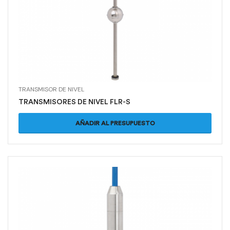
TRANSMISOR DE NIVEL
TRANSMISORES DE NIVEL FLR-S
AÑADIR AL PRESUPUESTO