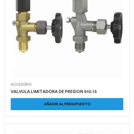
ACCESORIO
VALVULA LIMITADORA DE PRESION 910.13
AÑADIR AL PRESUPUESTO