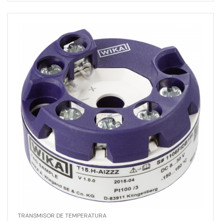
TRANSMISOR DE TEMPERATURA