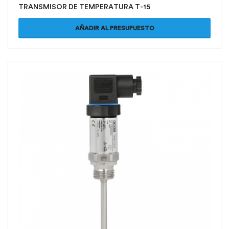
TRANSMISOR DE TEMPERATURA T-15
AÑADIR AL PRESUPUESTO