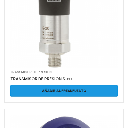
TRANSMISOR DE PRESION
TRANSMISOR DE PRESION S-20
AÑADIR AL PRESUPUESTO