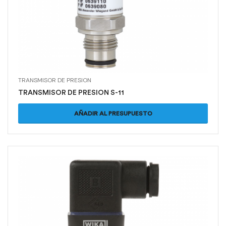
TRANSMISOR DE PRESION
TRANSMISOR DE PRESION S-11
AÑADIR AL PRESUPUESTO