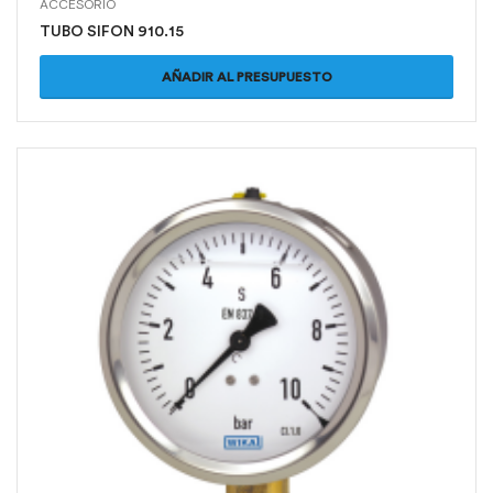
ACCESORIO
TUBO SIFON 910.15
AÑADIR AL PRESUPUESTO