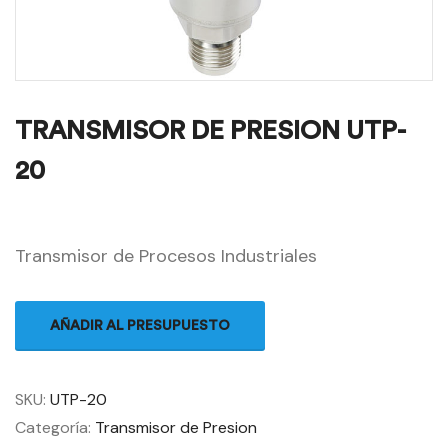
TRANSMISOR DE PRESION UTP-
20
Transmisor de Procesos Industriales
AÑADIR AL PRESUPUESTO
SKU:
UTP-20
Categoría:
Transmisor de Presion