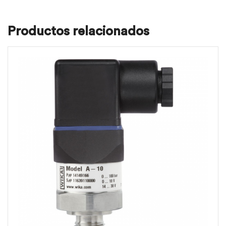
Productos relacionados