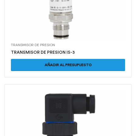
TRANSMISOR DE PRESION
TRANSMISOR DE PRESION IS-3
AÑADIR AL PRESUPUESTO