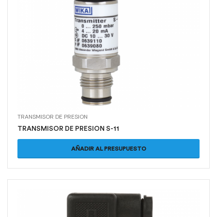
TRANSMISOR DE PRESION
TRANSMISOR DE PRESION S-11
AÑADIR AL PRESUPUESTO