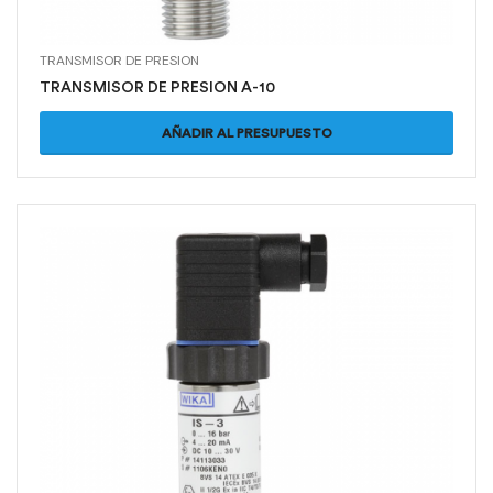
TRANSMISOR DE PRESION
TRANSMISOR DE PRESION A-10
AÑADIR AL PRESUPUESTO