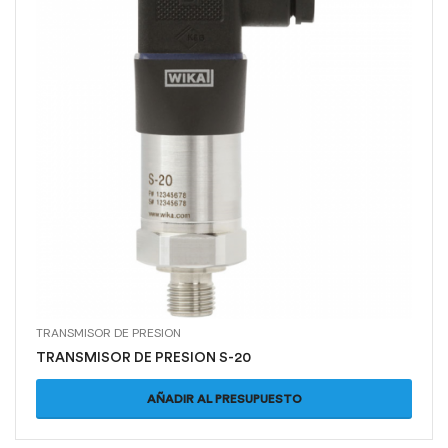
TRANSMISOR DE PRESION
TRANSMISOR DE PRESION S-20
AÑADIR AL PRESUPUESTO