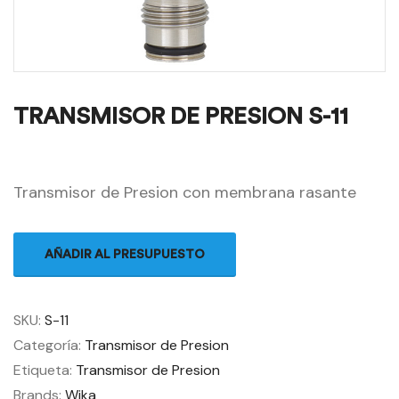
TRANSMISOR DE PRESION S-11
Transmisor de Presion con membrana rasante
AÑADIR AL PRESUPUESTO
SKU:
S-11
Categoría:
Transmisor de Presion
Etiqueta:
Transmisor de Presion
Brands:
Wika