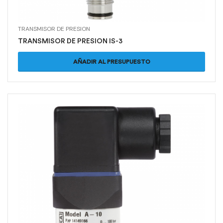
TRANSMISOR DE PRESION
TRANSMISOR DE PRESION IS-3
AÑADIR AL PRESUPUESTO