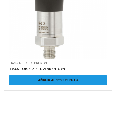
TRANSMISOR DE PRESION
TRANSMISOR DE PRESION S-20
AÑADIR AL PRESUPUESTO