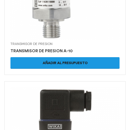
TRANSMISOR DE PRESION
TRANSMISOR DE PRESION A-10
AÑADIR AL PRESUPUESTO