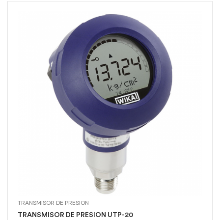
TRANSMISOR DE PRESION
TRANSMISOR DE PRESION UTP-20