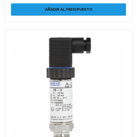
AÑADIR AL PRESUPUESTO