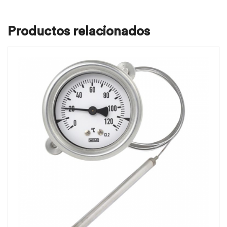
Productos relacionados