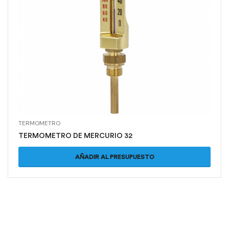
TERMOMETRO
TERMOMETRO DE MERCURIO 32
AÑADIR AL PRESUPUESTO