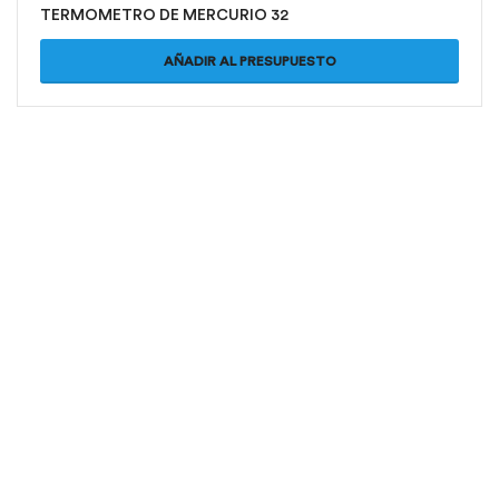
TERMOMETRO DE MERCURIO 32
AÑADIR AL PRESUPUESTO