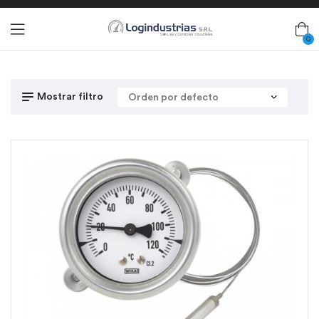
0
Mostrar filtro