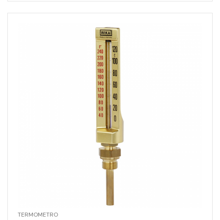
TERMOMETRO