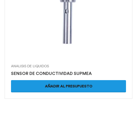
ANALISIS DE LIQUIDOS
SENSOR DE CONDUCTIVIDAD SUPMEA
AÑADIR AL PRESUPUESTO