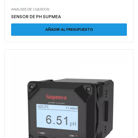
ANALISIS DE LIQUIDOS
SENSOR DE PH SUPMEA
AÑADIR AL PRESUPUESTO