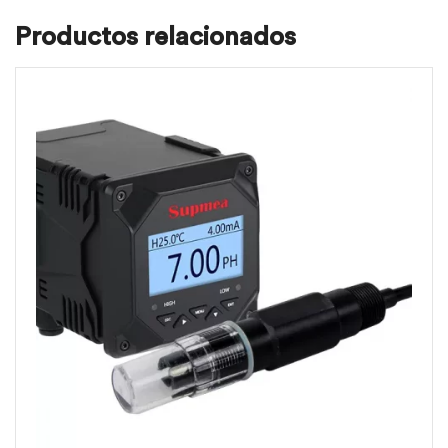
Productos relacionados