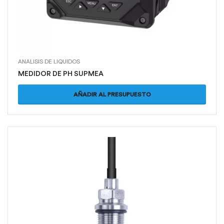
ANALISIS DE LIQUIDOS
MEDIDOR DE PH SUPMEA
AÑADIR AL PRESUPUESTO