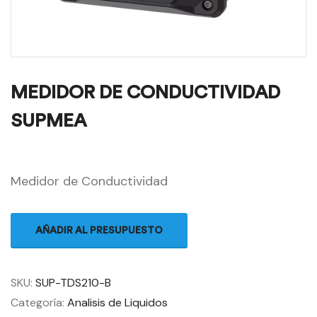
MEDIDOR DE CONDUCTIVIDAD
SUPMEA
Medidor de Conductividad
AÑADIR AL PRESUPUESTO
SKU:
SUP-TDS210-B
Categoría:
Analisis de Liquidos