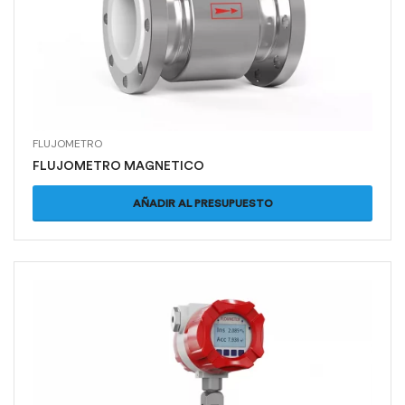
FLUJOMETRO
FLUJOMETRO MAGNETICO
AÑADIR AL PRESUPUESTO