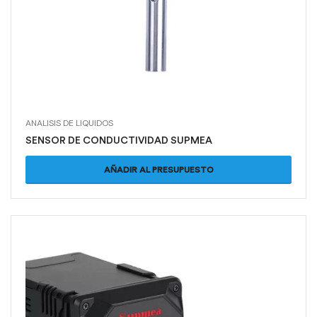
ANALISIS DE LIQUIDOS
SENSOR DE CONDUCTIVIDAD SUPMEA
AÑADIR AL PRESUPUESTO