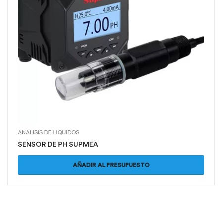
ANALISIS DE LIQUIDOS
SENSOR DE PH SUPMEA
AÑADIR AL PRESUPUESTO