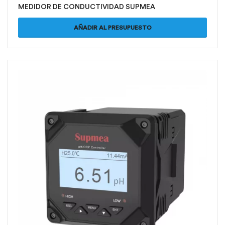
MEDIDOR DE CONDUCTIVIDAD SUPMEA
AÑADIR AL PRESUPUESTO