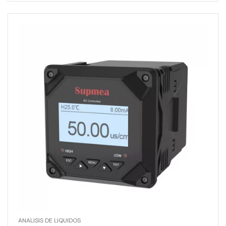
ANALISIS DE LIQUIDOS