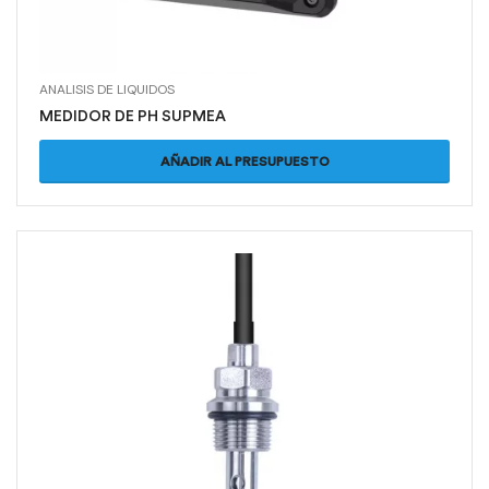
ANALISIS DE LIQUIDOS
MEDIDOR DE PH SUPMEA
AÑADIR AL PRESUPUESTO