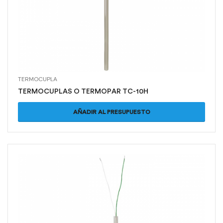
TERMOCUPLA
TERMOCUPLAS O TERMOPAR TC-10H
AÑADIR AL PRESUPUESTO