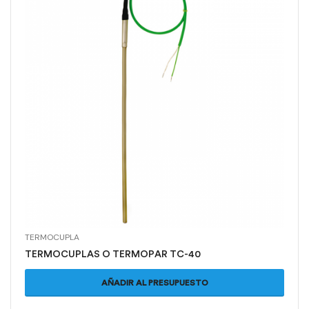
TERMOCUPLA
TERMOCUPLAS O TERMOPAR TC-40
AÑADIR AL PRESUPUESTO