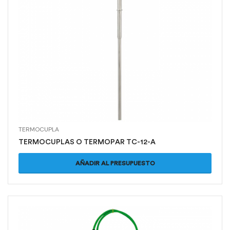
TERMOCUPLA
TERMOCUPLAS O TERMOPAR TC-12-A
AÑADIR AL PRESUPUESTO