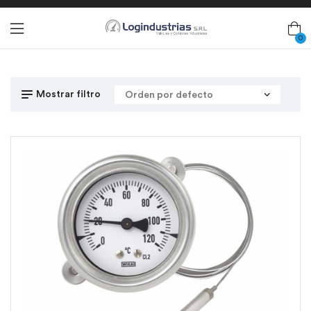
0
Mostrar filtro