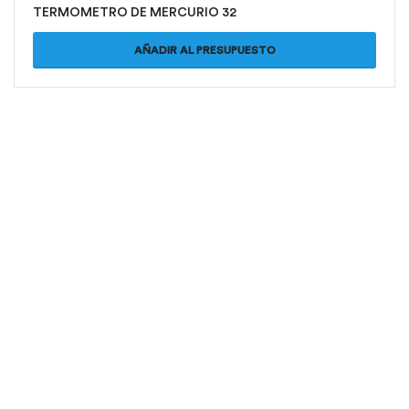
TERMOMETRO DE MERCURIO 32
AÑADIR AL PRESUPUESTO