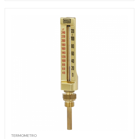
TERMOMETRO