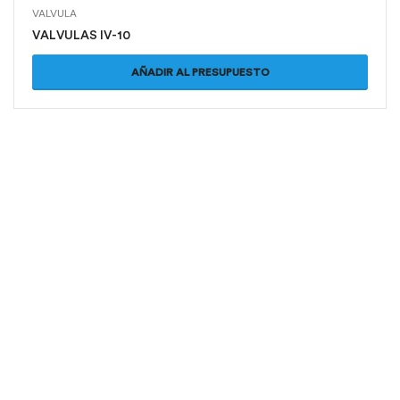
VALVULA
VALVULAS IV-10
AÑADIR AL PRESUPUESTO