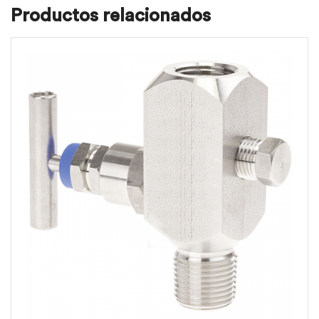
Productos relacionados