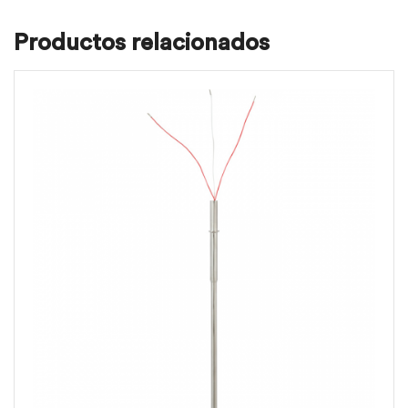
Productos relacionados