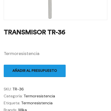
TRANSMISOR TR-36
Termoresistencia
AÑADIR AL PRESUPUESTO
SKU:
TR-36
Categoría:
Termoresistencia
Etiqueta:
Termoresistencia
Brands:
Wika