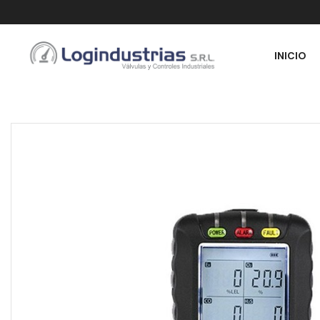
INICIO