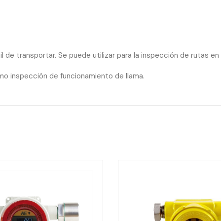
de transportar. Se puede utilizar para la inspección de rutas en 
mo inspección de funcionamiento de llama.