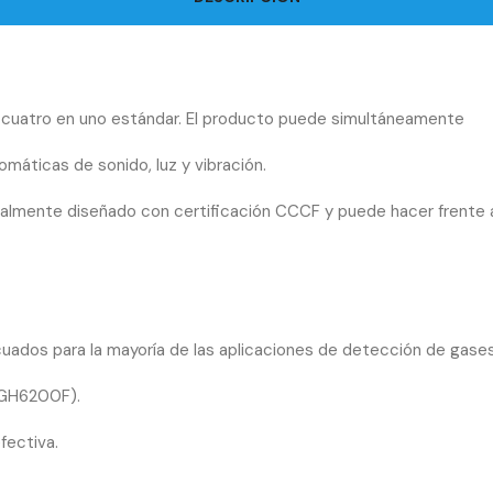
cuatro en uno estándar. El producto puede simultáneamente
máticas de sonido, luz y vibración.
almente diseñado con certificación CCCF y puede hacer frente 
uados para la mayoría de las aplicaciones de detección de gases
AGH6200F).
fectiva.