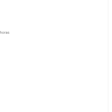
 horas