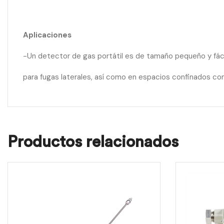
Aplicaciones
-Un detector de gas portátil es de tamaño pequeño y fácil 
para fugas laterales, así como en espacios confinados co
Productos relacionados