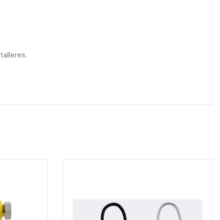
talleres.