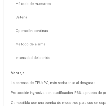
Método de muestreo
Batería
Operación continua
Método de alarma
Intensidad del sonido
Ventaja:
La carcasa de TPU+PC, más resistente al desgaste.
Protección ingresiva con clasificación IP66, a prueba de 
Compatible con una bomba de muestreo para uso en espa