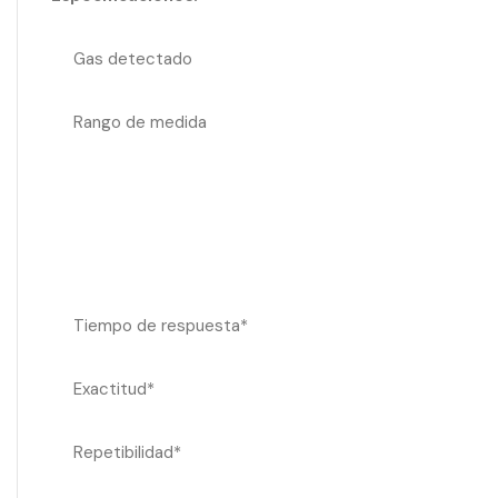
Gas detectado
Rango de medida
Tiempo de respuesta*
Exactitud*
Repetibilidad*