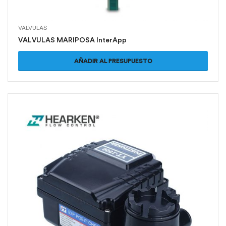
VALVULAS
VALVULAS MARIPOSA InterApp
AÑADIR AL PRESUPUESTO