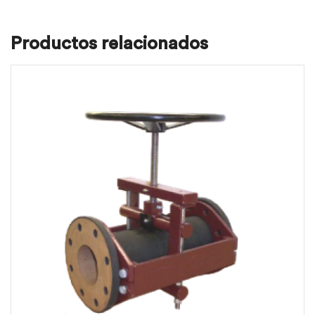
Productos relacionados