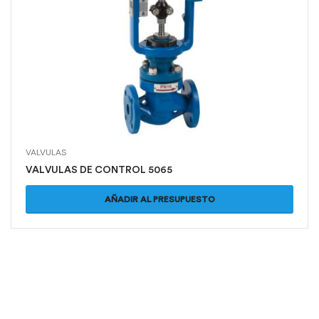
VALVULAS
VALVULAS DE CONTROL 5065
AÑADIR AL PRESUPUESTO