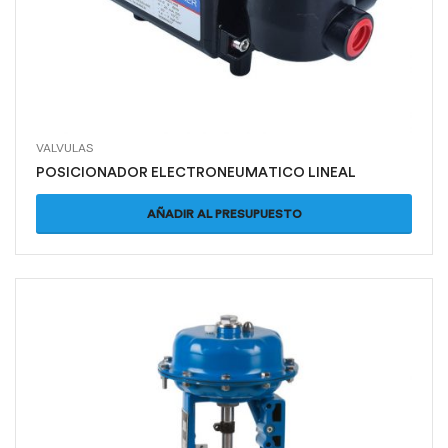
VALVULAS
POSICIONADOR ELECTRONEUMATICO LINEAL
AÑADIR AL PRESUPUESTO