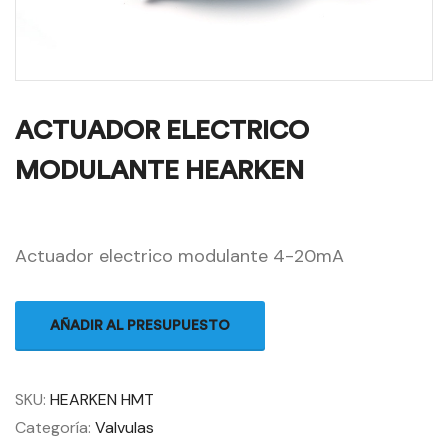
ACTUADOR ELECTRICO
MODULANTE HEARKEN
Actuador electrico modulante 4-20mA
AÑADIR AL PRESUPUESTO
SKU:
HEARKEN HMT
Categoría:
Valvulas