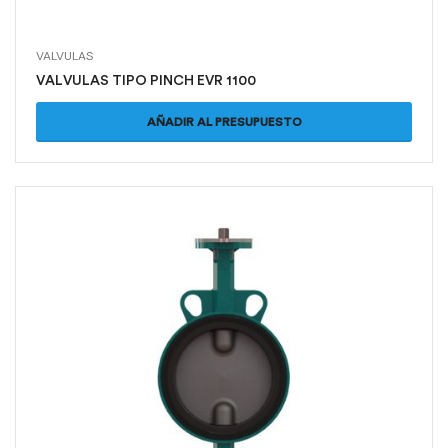
VALVULAS
VALVULAS TIPO PINCH EVR 1100
AÑADIR AL PRESUPUESTO