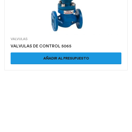
VALVULAS
VALVULAS DE CONTROL 5065
AÑADIR AL PRESUPUESTO