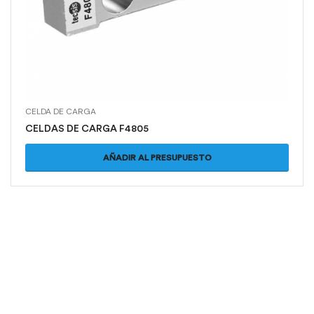
CELDA DE CARGA
CELDAS DE CARGA F4805
AÑADIR AL PRESUPUESTO