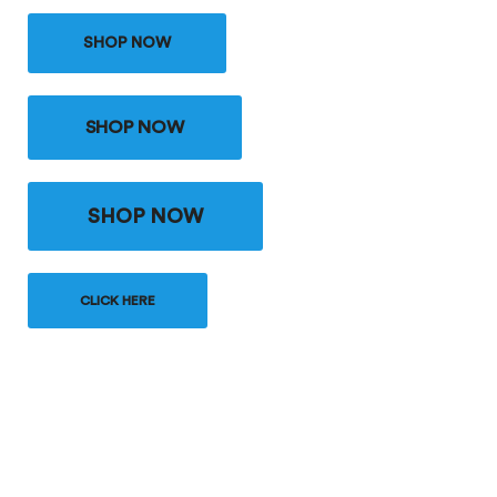
SHOP NOW
SHOP NOW
SHOP NOW
CLICK HERE