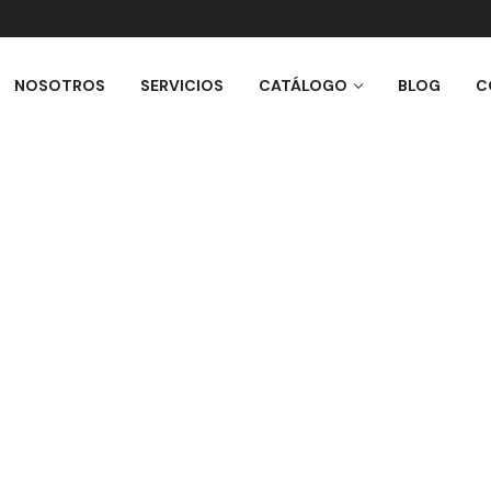
NOSOTROS
SERVICIOS
CATÁLOGO
BLOG
C