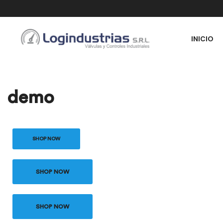
INICIO
demo
SHOP NOW
SHOP NOW
SHOP NOW