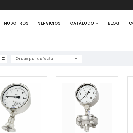
NOSOTROS
SERVICIOS
CATÁLOGO
BLOG
C