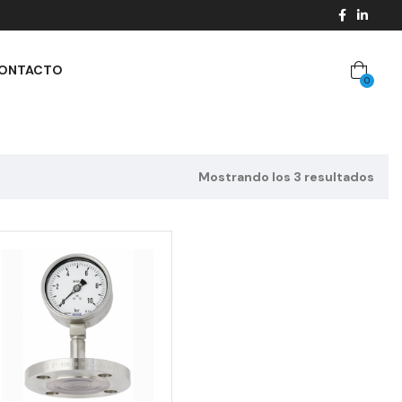
ONTACTO
0
Mostrando los 3 resultados