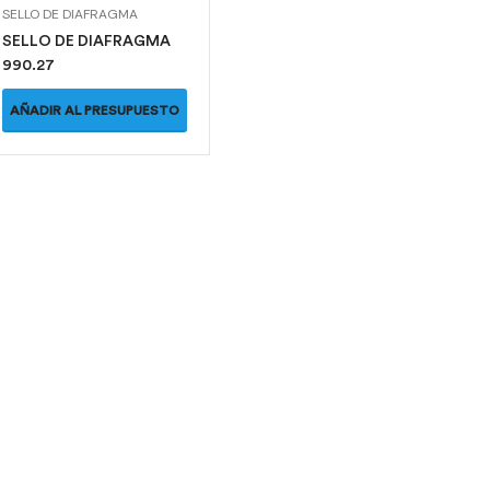
SELLO DE DIAFRAGMA
SELLO DE DIAFRAGMA
990.27
AÑADIR AL PRESUPUESTO